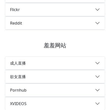
Flickr
Reddit
羞羞网站
成人直播
欲女直播
Pornhub
XVIDEOS