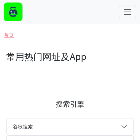
跳转到主要内容
面包屑
首页
常用热门网址及App
搜索引擎
谷歌搜索