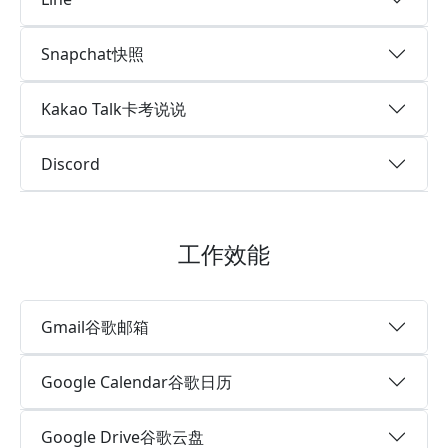
Snapchat快照
Kakao Talk卡考说说
Discord
工作效能
Gmail谷歌邮箱
Google Calendar谷歌日历
Google Drive谷歌云盘