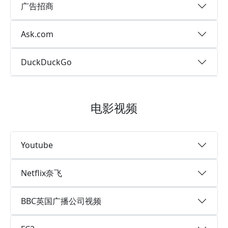
广告招商
Ask.com
DuckDuckGo
电影视频
Youtube
Netflix奈飞
BBC英国广播公司视频