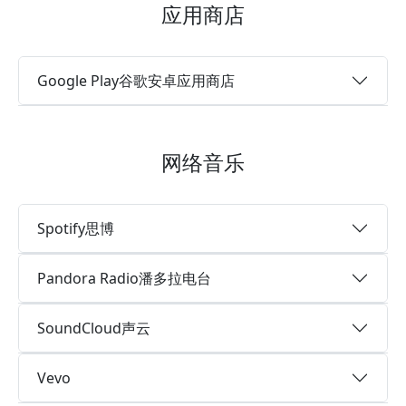
应用商店
Google Play谷歌安卓应用商店
网络音乐
Spotify思博
Pandora Radio潘多拉电台
SoundCloud声云
Vevo