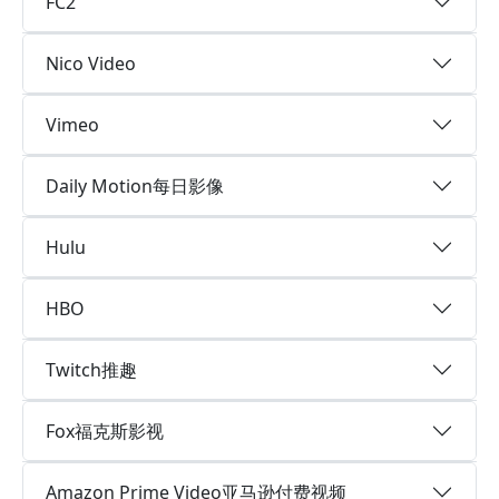
FC2
Nico Video
Vimeo
Daily Motion每日影像
Hulu
HBO
Twitch推趣
Fox福克斯影视
Amazon Prime Video亚马逊付费视频