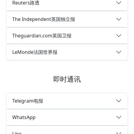
Reuters路透
The Independent英国独立报
Theguardian.com英国卫报
LeMonde法国世界报
即时通讯
Telegram电报
WhatsApp
Line