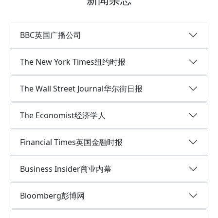
BBC英国广播公司
The New York Times纽约时报
The Wall Street Journal华尔街日报
The Economist经济学人
Financial Times英国金融时报
Business Insider商业内幕
Bloomberg彭博网