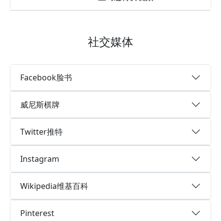
社交媒体
Facebook脸书
威尼斯棋牌
Twitter推特
Instagram
Wikipedia维基百科
Pinterest