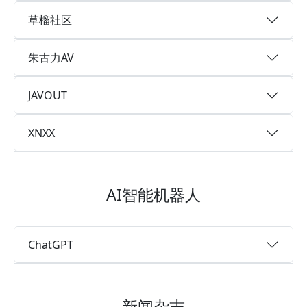
草榴社区
朱古力AV
JAVOUT
XNXX
AI智能机器人
ChatGPT
新闻杂志