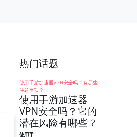
热门话题
使用手游加速器VPN安全吗？有哪些
注意事项？
使用手游加速器
VPN安全吗？它的
潜在风险有哪些？
使用手