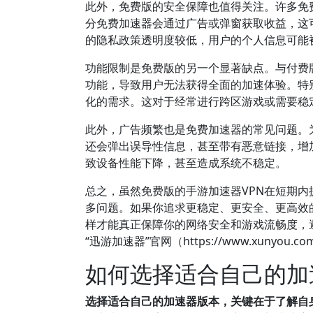
此外，免费版的安全保障也值得关注。许多免
分免费加速器会通过广告或弹窗获取收益，这
的隐私政策透明度较低，用户的个人信息可能
功能限制是免费版的另一个显著缺点。与付费
功能，导致用户无法获得全面的加速体验。特
化的需求。这对于经常进行跨区游戏或需要稳
此外，广告频繁也是免费加速器的常见问题。
还会弹出误导性信息，甚至带有恶意链接，增
致设备性能下降，甚至造成系统不稳定。
总之，虽然免费版的手游加速器VPN在短期
多问题。如果你追求更稳定、更安全、更高效
样才能真正保障你的网络安全和游戏流畅度，
“迅游加速器”官网（https://www.xuny
如何选择适合自己的加
选择适合自己的加速器版本，关键在于了解自