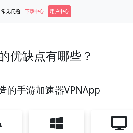
Secondary Menu
常见问题
下载中心
用户中心
的优缺点有哪些？
造的手游加速器VPNApp