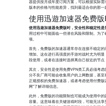
器提供按月或年度订阅方案，可以根据实际需
版本的价格与性能差异，找到最适合你的那一
使用迅遊加速器免费版
使用迅遊加速器免费版时，安全性和稳定性是
用过程中可能面临一些潜在风险和限制。为了
项。
首先，免费版的加速器通常存在连接不稳定的
增加。这在进行高强度的手游对战时尤为明显
段使用，或者在连接时选择离自己较近的节点
其次，安全性是使用免费VPN类工具必须考
分不良厂商可能会收集用户的上网数据，甚至
正规授权的免费加速器，或者考虑使用付费版
网”了解详细信息。
此外，免费版的功能限制也可能成为使用中的
容量。这意味着在关键游戏时段，可能无法享