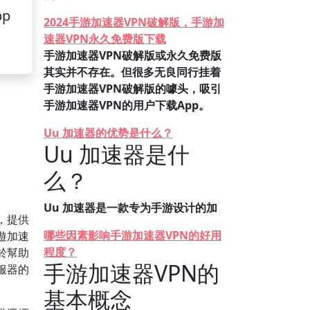
pp
2024手游加速器VPN破解版，手游加
速器VPN永久免费版下载
手游加速器VPN破解版或永久免费版
其实并不存在。但很多无良同行挂着
手游加速器VPN破解版的噱头，吸引
手游加速器VPN的用户下载App。
Uu 加速器的优势是什么？
Uu 加速器是什
么？
Uu 加速器是一款专为手游设计的加
，提供
哪些因素影响手游加速器VPN的好用
遊加速
程度？
於幫助
手游加速器VPN的
服器的
基本概念